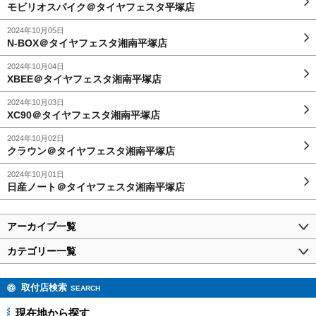
モビリオスパイク＠タイヤフェスタ平塚店
2024年10月05日
N-BOX＠タイヤフェスタ湘南平塚店
2024年10月04日
XBEE＠タイヤフェスタ湘南平塚店
2024年10月03日
XC90＠タイヤフェスタ湘南平塚店
2024年10月02日
クラウン＠タイヤフェスタ湘南平塚店
2024年10月01日
日産ノート＠タイヤフェスタ湘南平塚店
アーカイブ一覧
カテゴリー一覧
取付店検索
SEARCH
現在地から探す