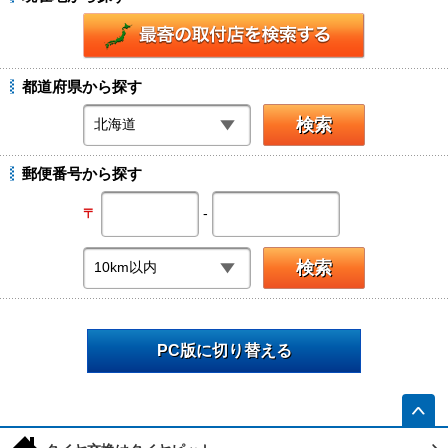
都道府県から探す
郵便番号から探す
-
〒
PC版に切り替える