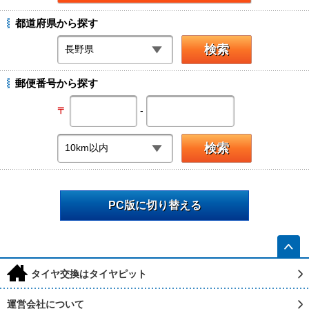
都道府県から探す
郵便番号から探す
-
〒
PC版に切り替える
h
タイヤ交換はタイヤピット
運営会社について