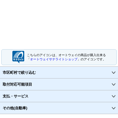
こちらのアイコンは、オートウェイの商品が購入出来る
「
オートウェイサテライトショップ
」のアイコンです。
市区町村で絞り込む
取付対応可能項目
支払・サービス
その他(自動車)