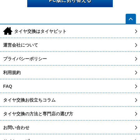
PC版に切り替える
h
タイヤ交換はタイヤピット
運営会社について
プライバシーポリシー
利用規約
FAQ
タイヤ交換お役立ちコラム
タイヤ交換の方法と専門店の選び方
お問い合わせ