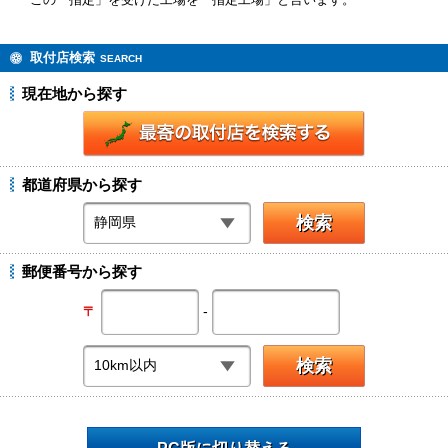
この「指定」を受けた工場を「指定工場」と言います。
取付店検索
SEARCH
現在地から探す
都道府県から探す
郵便番号から探す
-
〒