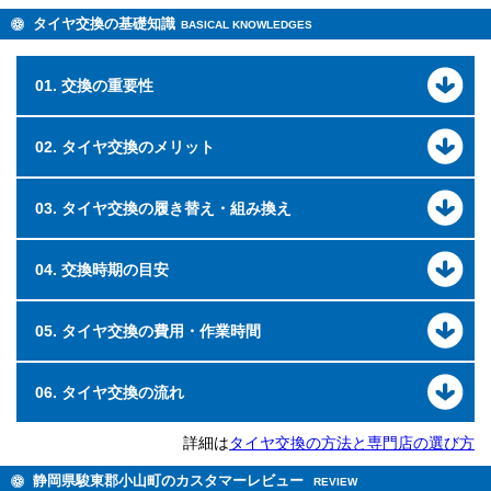
タイヤ交換の基礎知識
BASICAL KNOWLEDGES
01. 交換の重要性
02. タイヤ交換のメリット
03. タイヤ交換の履き替え・組み換え
04. 交換時期の目安
05. タイヤ交換の費用・作業時間
06. タイヤ交換の流れ
詳細は
タイヤ交換の方法と専門店の選び方
静岡県駿東郡小山町のカスタマーレビュー
REVIEW