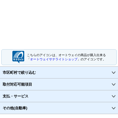
こちらのアイコンは、オートウェイの商品が購入出来る
「
オートウェイサテライトショップ
」のアイコンです。
市区町村で絞り込む
取付対応可能項目
支払・サービス
その他(自動車)