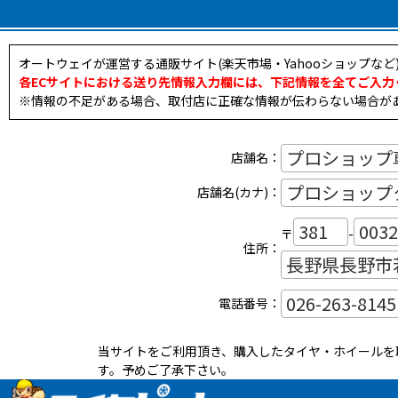
オートウェイが運営する通販サイト(楽天市場・Yahooショップな
各ECサイトにおける送り先情報入力欄には、下記情報を全てご入力
※情報の不足がある場合、取付店に正確な情報が伝わらない場合が
店舗名：
店舗名(カナ)：
〒
-
住所：
電話番号：
当サイトをご利用頂き、購入したタイヤ・ホイールを
す。予めご了承下さい。