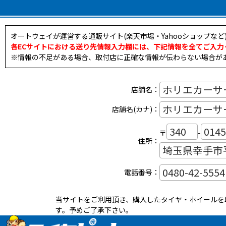
オートウェイが運営する通販サイト(楽天市場・Yahooショップな
各ECサイトにおける送り先情報入力欄には、下記情報を全てご入力
※情報の不足がある場合、取付店に正確な情報が伝わらない場合が
店舗名：
店舗名(カナ)：
〒
-
住所：
電話番号：
当サイトをご利用頂き、購入したタイヤ・ホイールを
す。予めご了承下さい。