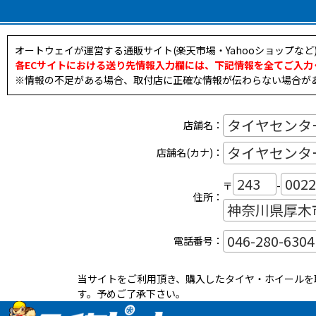
オートウェイが運営する通販サイト(楽天市場・Yahooショップな
各ECサイトにおける送り先情報入力欄には、下記情報を全てご入力
※情報の不足がある場合、取付店に正確な情報が伝わらない場合が
店舗名：
店舗名(カナ)：
〒
-
住所：
電話番号：
当サイトをご利用頂き、購入したタイヤ・ホイールを
す。予めご了承下さい。