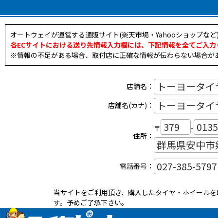
オートウェイが運営する通販サイト(楽天市場・Yahooショップな
各ECサイトにおける送り先情報入力欄には、下記情報を全てご入力
※情報の不足がある場合、取付店に正確な情報が伝わらない場合が
店舗名：
店舗名(カナ)：
〒
-
住所：
電話番号：
当サイトをご利用頂き、購入したタイヤ・ホイールを
す。予めご了承下さい。