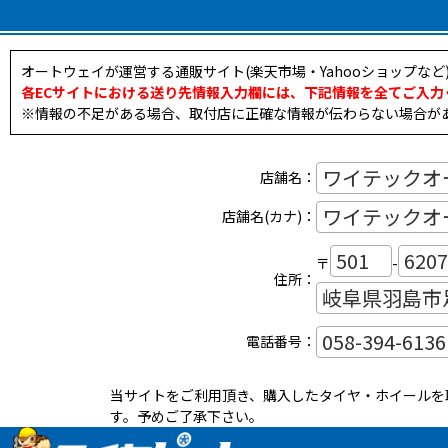
オートウェイが運営する通販サイト(楽天市場・Yahooショップな
各ECサイトにおける送り先情報入力欄には、下記情報を全てご入力
※情報の不足がある場合、取付店に正確な情報が伝わらない場合が
店舗名：
店舗名(カナ)：
〒
-
住所：
電話番号：
当サイトをご利用頂き、購入したタイヤ・ホイールを
す。予めご了承下さい。