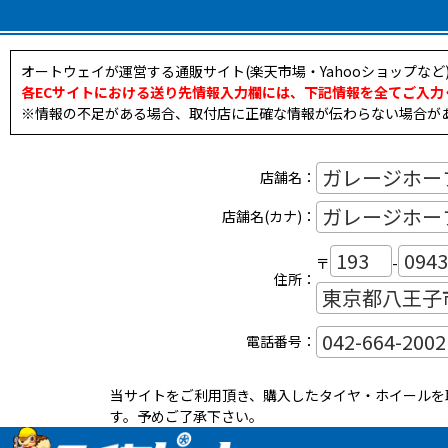
オートウェイが運営する通販サイト(楽天市場・Yahooショップな
各ECサイトにおける送り先情報入力欄には、下記情報を全てご入力
※情報の不足がある場合、取付店に正確な情報が伝わらない場合が
店舗名：
店舗名(カナ)：
〒
-
住所：
電話番号：
当サイトをご利用頂き、購入したタイヤ・ホイールを
す。予めご了承下さい。