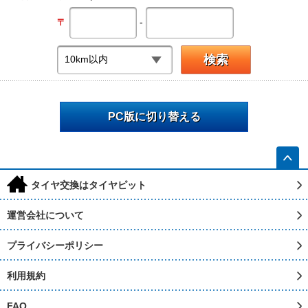
-
〒
PC版に切り替える
h
タイヤ交換はタイヤピット
運営会社について
プライバシーポリシー
利用規約
FAQ