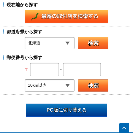
現在地から探す
都道府県から探す
郵便番号から探す
-
〒
PC版に切り替える