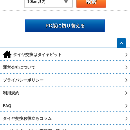
PC版に切り替える
h
タイヤ交換はタイヤピット
運営会社について
プライバシーポリシー
利用規約
FAQ
タイヤ交換お役立ちコラム