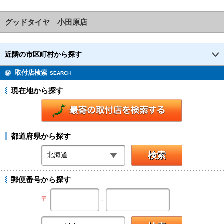
グッドタイヤ 小田原店
近隣の市区町村から探す
取付店検索
SEARCH
現在地から探す
都道府県から探す
郵便番号から探す
-
〒