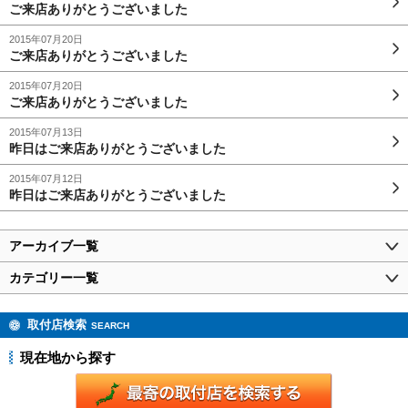
ご来店ありがとうございました
2015年07月20日
ご来店ありがとうございました
2015年07月20日
ご来店ありがとうございました
2015年07月13日
昨日はご来店ありがとうございました
2015年07月12日
昨日はご来店ありがとうございました
アーカイブ一覧
カテゴリー一覧
取付店検索
SEARCH
現在地から探す