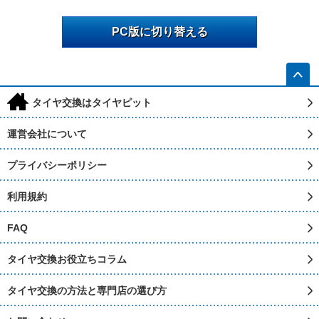
PC版に切り替える
h
タイヤ交換はタイヤピット
運営会社について
プライバシーポリシー
利用規約
FAQ
タイヤ交換お役立ちコラム
タイヤ交換の方法と専門店の選び方