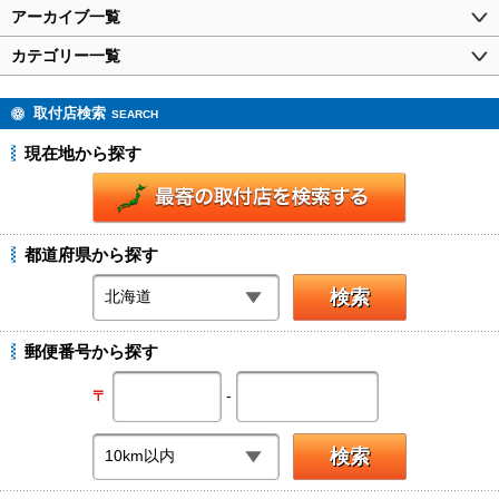
アーカイブ一覧
カテゴリー一覧
取付店検索
SEARCH
現在地から探す
都道府県から探す
郵便番号から探す
-
〒