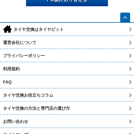
h
タイヤ交換はタイヤピット
運営会社について
プライバシーポリシー
利用規約
FAQ
タイヤ交換お役立ちコラム
タイヤ交換の方法と専門店の選び方
お問い合わせ