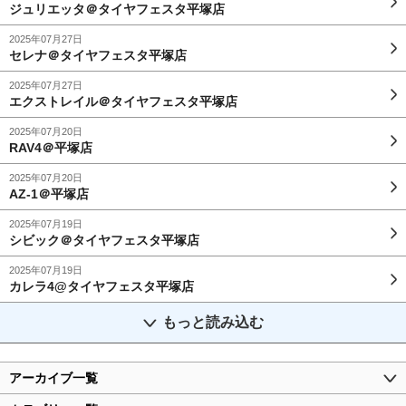
ジュリエッタ＠タイヤフェスタ平塚店
2025年07月27日
セレナ＠タイヤフェスタ平塚店
2025年07月27日
エクストレイル＠タイヤフェスタ平塚店
2025年07月20日
RAV4＠平塚店
2025年07月20日
AZ-1＠平塚店
2025年07月19日
シビック＠タイヤフェスタ平塚店
2025年07月19日
カレラ4@タイヤフェスタ平塚店
もっと読み込む
アーカイブ一覧