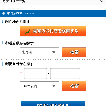
カテゴリー一覧
取付店検索
SEARCH
現在地から探す
都道府県から探す
郵便番号から探す
-
〒
PC版に切り替える