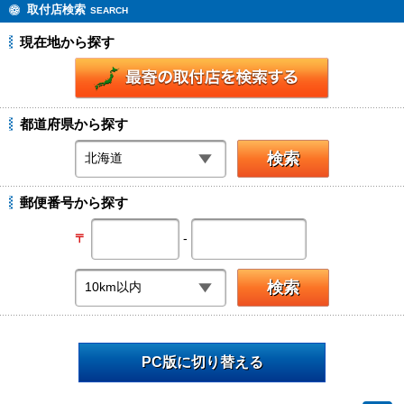
取付店検索
SEARCH
現在地から探す
都道府県から探す
郵便番号から探す
-
〒
PC版に切り替える