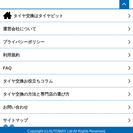
h
タイヤ交換はタイヤピット
運営会社について
プライバシーポリシー
利用規約
FAQ
タイヤ交換お役立ちコラム
タイヤ交換の方法と専門店の選び方
お問い合わせ
サイトマップ
Copyright (c) AUTOWAY.,Ltd All Rights Reserved.