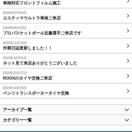
車検対応フロントフィルム施工
2019年07月04日
エスティマウルトラ車検ご来店
2019年06月29日
プロバスケットボール近藤選手ご来店です
2015年11月15日
作業日誌更新しました！！
2015年10月21日
ネット見て来店ありがとうございました
2015年10月17日
ROOXのタイヤ交換ご来店
2015年10月16日
ベンツトランスポータータイヤ交換
アーカイブ一覧
カテゴリー一覧