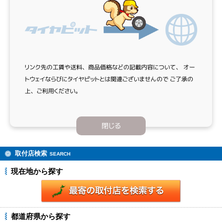
リンク先の工賃や送料、商品価格などの記載内容について、
オー
トウェイならびにタイヤピットとは関連ございませんので
ご了承の
上、ご利用ください。
閉じる
取付店検索
SEARCH
現在地から探す
都道府県から探す