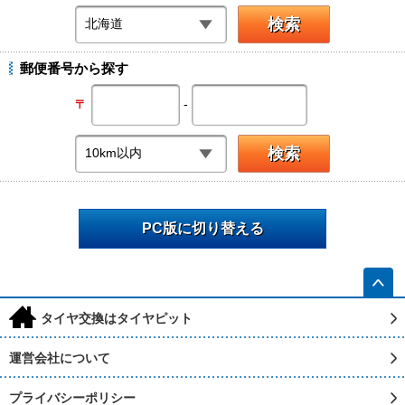
郵便番号から探す
-
〒
PC版に切り替える
h
タイヤ交換はタイヤピット
運営会社について
プライバシーポリシー