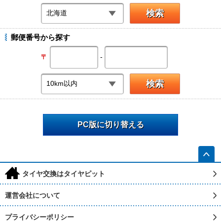
郵便番号から探す
-
〒
PC版に切り替える
h
タイヤ交換はタイヤピット
運営会社について
プライバシーポリシー