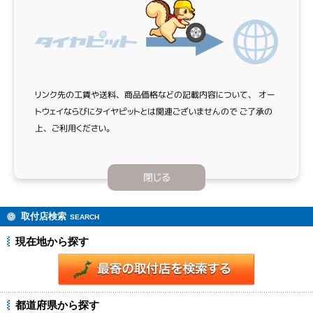
リンク先の工賃や送料、商品価格などの記載内容について、
オー
トウェイならびにタイヤピットとは関連ございませんので
ご了承の
上、ご利用ください。
閉じる
取付店検索
SEARCH
現在地から探す
都道府県から探す