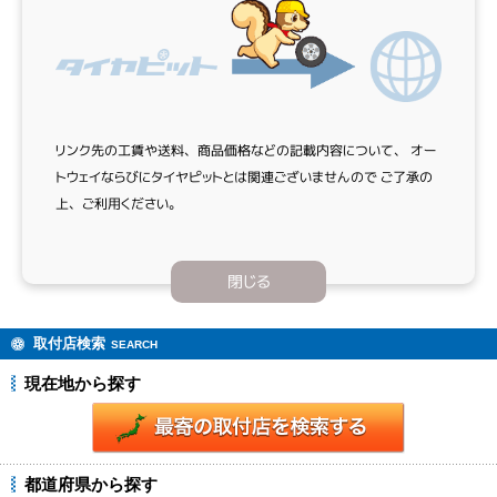
リンク先の工賃や送料、商品価格などの記載内容について、
オー
トウェイならびにタイヤピットとは関連ございませんので
ご了承の
上、ご利用ください。
閉じる
取付店検索
SEARCH
現在地から探す
都道府県から探す