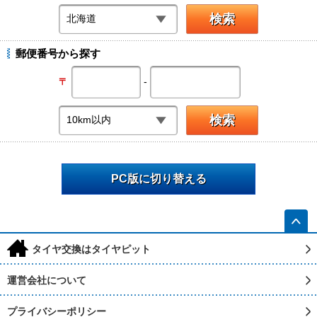
郵便番号から探す
-
〒
PC版に切り替える
h
タイヤ交換はタイヤピット
運営会社について
プライバシーポリシー