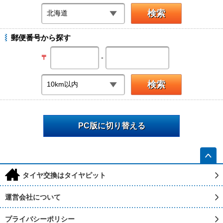
郵便番号から探す
-
〒
PC版に切り替える
h
タイヤ交換はタイヤピット
運営会社について
プライバシーポリシー