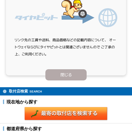
リンク先の工賃や送料、商品価格などの記載内容について、
オー
トウェイならびにタイヤピットとは関連ございませんので
ご了承の
上、ご利用ください。
閉じる
取付店検索
SEARCH
現在地から探す
都道府県から探す