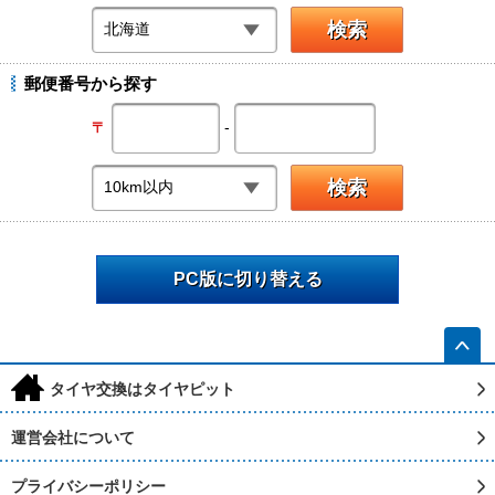
郵便番号から探す
-
〒
PC版に切り替える
h
タイヤ交換はタイヤピット
運営会社について
プライバシーポリシー