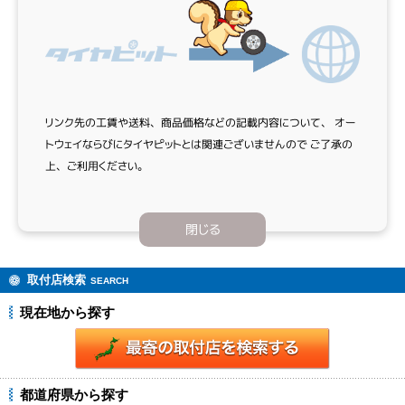
リンク先の工賃や送料、商品価格などの記載内容について、
オー
トウェイならびにタイヤピットとは関連ございませんので
ご了承の
上、ご利用ください。
閉じる
取付店検索
SEARCH
現在地から探す
都道府県から探す