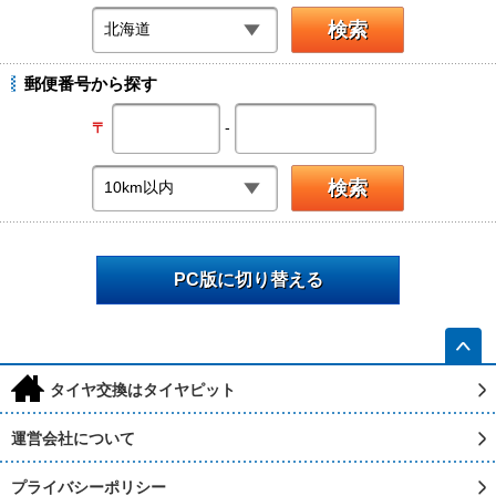
郵便番号から探す
-
〒
PC版に切り替える
h
タイヤ交換はタイヤピット
運営会社について
プライバシーポリシー