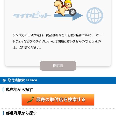
リンク先の工賃や送料、商品価格などの記載内容について、
オー
トウェイならびにタイヤピットとは関連ございませんので
ご了承の
上、ご利用ください。
閉じる
取付店検索
SEARCH
現在地から探す
都道府県から探す