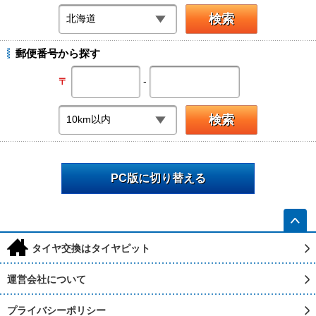
郵便番号から探す
-
〒
PC版に切り替える
h
タイヤ交換はタイヤピット
運営会社について
プライバシーポリシー