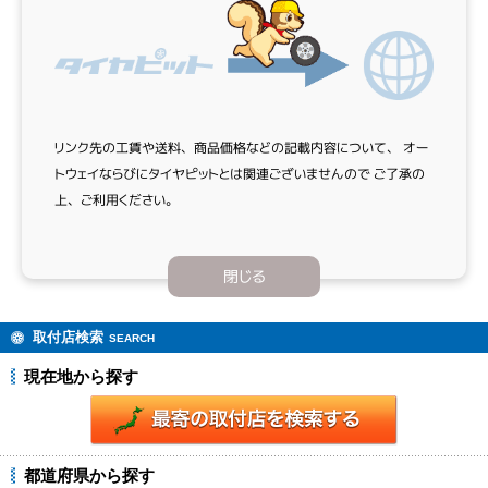
リンク先の工賃や送料、商品価格などの記載内容について、
オー
トウェイならびにタイヤピットとは関連ございませんので
ご了承の
上、ご利用ください。
閉じる
取付店検索
SEARCH
現在地から探す
都道府県から探す