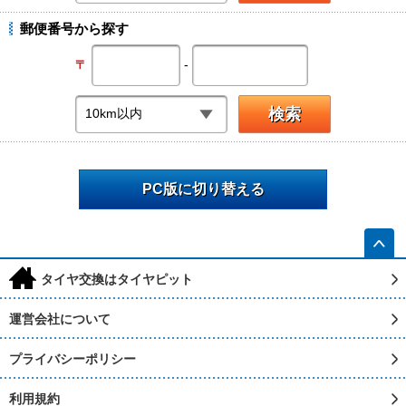
郵便番号から探す
-
〒
PC版に切り替える
h
タイヤ交換はタイヤピット
運営会社について
プライバシーポリシー
利用規約