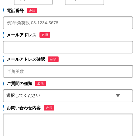
電話番号
必須
メールアドレス
必須
メールアドレス確認
必須
ご質問の種類
必須
お問い合わせ内容
必須