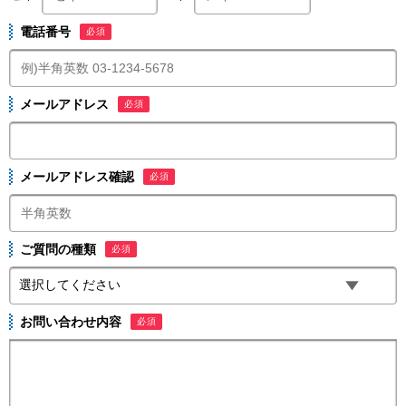
電話番号
必須
メールアドレス
必須
メールアドレス確認
必須
ご質問の種類
必須
お問い合わせ内容
必須