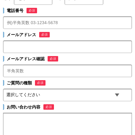
電話番号
必須
メールアドレス
必須
メールアドレス確認
必須
ご質問の種類
必須
お問い合わせ内容
必須