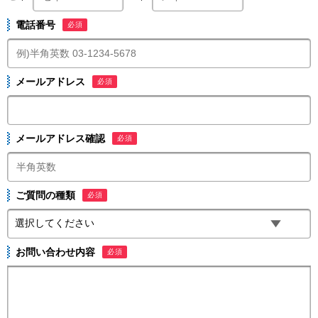
電話番号
必須
メールアドレス
必須
メールアドレス確認
必須
ご質問の種類
必須
お問い合わせ内容
必須