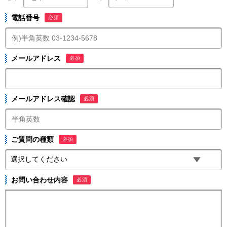
電話番号
必須
メールアドレス
必須
メールアドレス確認
必須
ご質問の種類
必須
お問い合わせ内容
必須