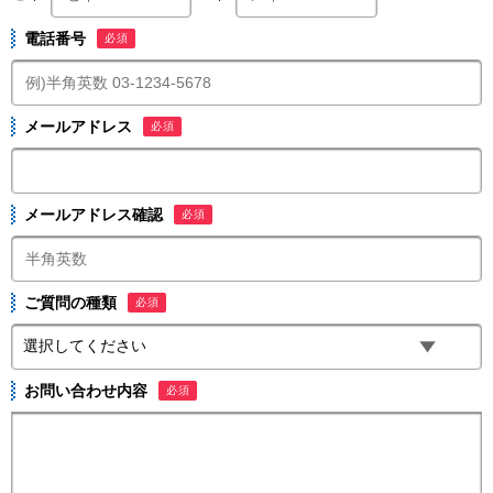
電話番号
必須
メールアドレス
必須
メールアドレス確認
必須
ご質問の種類
必須
お問い合わせ内容
必須