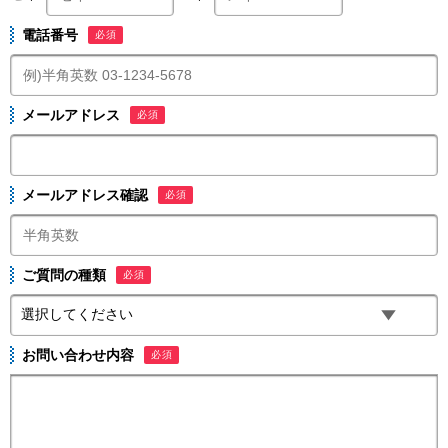
電話番号
必須
メールアドレス
必須
メールアドレス確認
必須
ご質問の種類
必須
お問い合わせ内容
必須