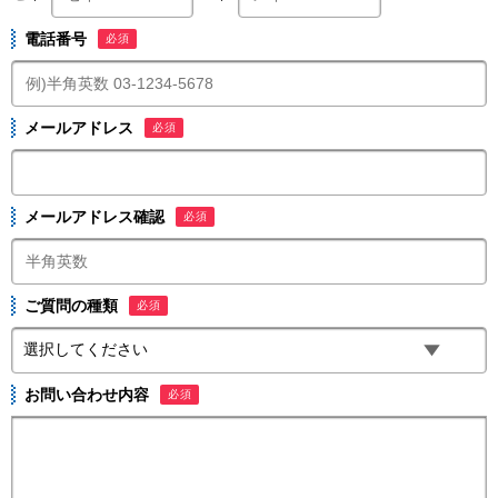
電話番号
必須
メールアドレス
必須
メールアドレス確認
必須
ご質問の種類
必須
お問い合わせ内容
必須