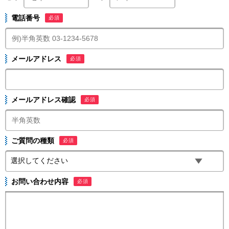
電話番号
必須
メールアドレス
必須
メールアドレス確認
必須
ご質問の種類
必須
お問い合わせ内容
必須