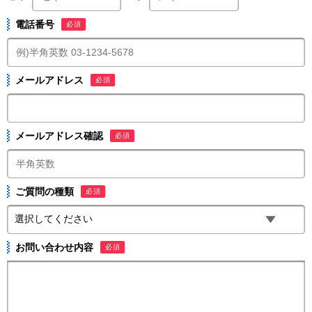
電話番号
必須
メールアドレス
必須
メールアドレス確認
必須
ご質問の種類
必須
お問い合わせ内容
必須