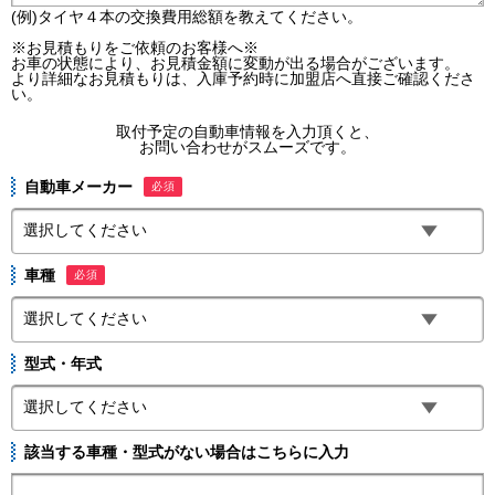
(例)タイヤ４本の交換費用総額を教えてください。
※お見積もりをご依頼のお客様へ※
お車の状態により、お見積金額に変動が出る場合がございます。
より詳細なお見積もりは、入庫予約時に加盟店へ直接ご確認くださ
い。
取付予定の自動車情報を入力頂くと、
お問い合わせがスムーズです。
自動車メーカー
必須
車種
必須
型式・年式
該当する車種・型式がない場合はこちらに入力