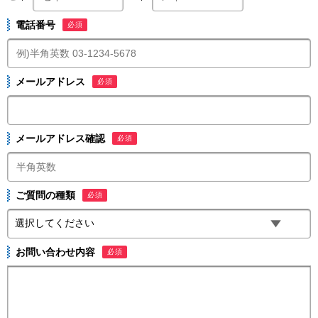
電話番号
必須
メールアドレス
必須
メールアドレス確認
必須
ご質問の種類
必須
お問い合わせ内容
必須