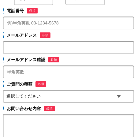
電話番号
必須
メールアドレス
必須
メールアドレス確認
必須
ご質問の種類
必須
お問い合わせ内容
必須