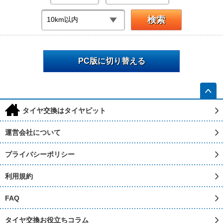
PC版に切り替える
h
タイヤ交換はタイヤピット
運営会社について
プライバシーポリシー
利用規約
FAQ
タイヤ交換お役立ちコラム