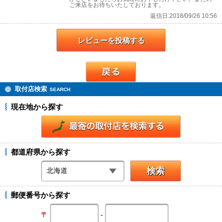
ご来店をお待ちいたしております。
返信日:2018/09/26 10:56
レビューを投稿する
戻る
取付店検索
SEARCH
現在地から探す
都道府県から探す
郵便番号から探す
-
〒