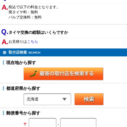
税込で以下の料金となります。
廃タイヤ料：無料
バルブ交換料：無料
タイヤ交換の総額はいくらですか
お見積りは
こちら
取付店検索
SEARCH
現在地から探す
都道府県から探す
郵便番号から探す
-
〒