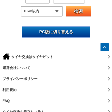
PC版に切り替える
h
タイヤ交換はタイヤピット
運営会社について
プライバシーポリシー
利用規約
FAQ
タイヤ交換お役立ちコラム