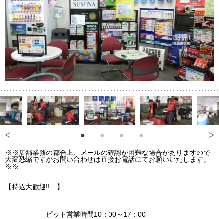
※※店舗業務の都合上、メールの確認が困難な場合がありますので
大変恐縮ですがお問い合わせは直接お電話にてお願いいたします。
※※
【持込大歓迎!! 】
ピット営業時間10：00～17：00