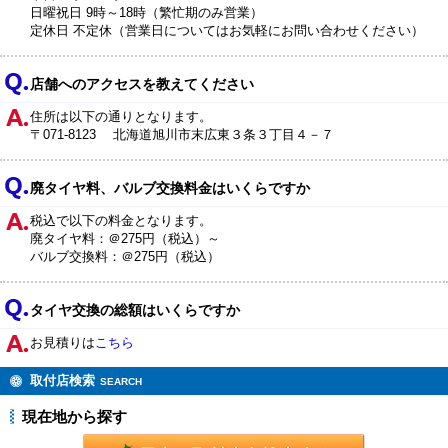
日曜祝日 9時～18時（繁忙期のみ営業）
定休日 不定休（営業日についてはお気軽にお問い合わせください）
店舗へのアクセスを教えてください
住所は以下の通りとなります。
〒071-8123 北海道旭川市末広東３条３丁目４－７
廃タイヤ料、バルブ交換料金はいくらですか
税込で以下の料金となります。
廃タイヤ料：＠275円（税込）～
バルブ交換料：＠275円（税込）
タイヤ交換の総額はいくらですか
お見積りは
こちら
取付店検索
SEARCH
現在地から探す