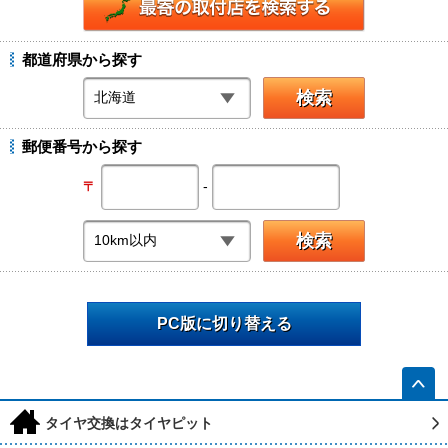
都道府県から探す
郵便番号から探す
-
〒
PC版に切り替える
h
タイヤ交換はタイヤピット