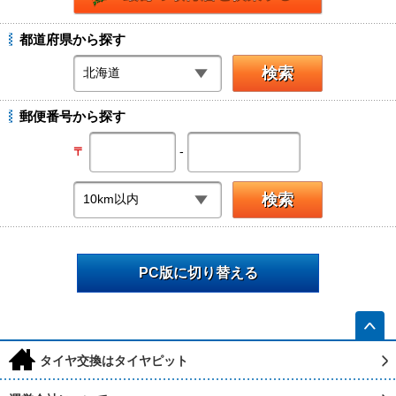
都道府県から探す
郵便番号から探す
-
〒
PC版に切り替える
h
タイヤ交換はタイヤピット