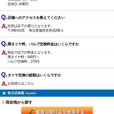
定休日 木曜日
店舗へのアクセスを教えてください
住所は以下の通りとなります。
〒349-0135 埼玉県蓮田市井沼295-1
廃タイヤ料、バルブ交換料金はいくらですか
税込で以下の料金となります。
廃タイヤ料：440円～
バルブ交換料：275円
タイヤ交換の総額はいくらですか
お見積りは
こちら
取付店検索
SEARCH
現在地から探す