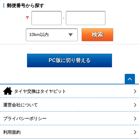
郵便番号から探す
-
〒
PC版に切り替える
h
タイヤ交換はタイヤピット
運営会社について
プライバシーポリシー
利用規約