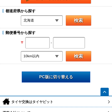
都道府県から探す
郵便番号から探す
-
〒
PC版に切り替える
h
タイヤ交換はタイヤピット