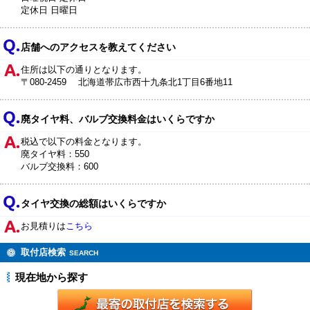
定休日 日曜日
店舗へのアクセスを教えてください
住所は以下の通りとなります。
〒080-2459 北海道帯広市西十九条北1丁目6番地11
廃タイヤ料、バルブ交換料金はいくらですか
税込で以下の料金となります。
廃タイヤ料：550
バルブ交換料：600
タイヤ交換の総額はいくらですか
お見積りは
こちら
取付店検索
SEARCH
現在地から探す