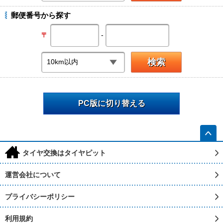
郵便番号から探す
-
〒
PC版に切り替える
h
タイヤ交換はタイヤピット
運営会社について
プライバシーポリシー
利用規約