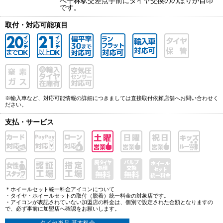
へ平林駅交差点手前にタイヤ交換ののぼりが目印
です。
取付・対応可能項目
※輸入車など、対応可能情報の詳細につきましては直接取付依頼店舗へお問い合わせく
ださい。
支払・サービス
＊ホイールセット統一料金アイコンについて
・タイヤ・ホイールセットの取付（脱着）統一料金の対象店です。
・アイコンが表記されていない加盟店の料金は、個別で設定された金額となりますの
で、必ず事前に加盟店へ確認をお願いします。