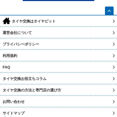
h
タイヤ交換はタイヤピット
運営会社について
プライバシーポリシー
利用規約
FAQ
タイヤ交換お役立ちコラム
タイヤ交換の方法と専門店の選び方
お問い合わせ
サイトマップ