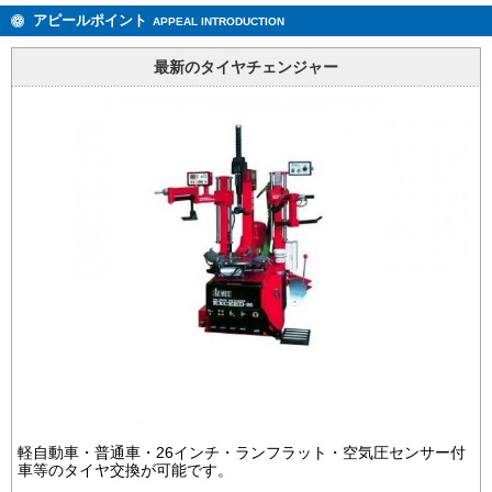
アピールポイント
APPEAL INTRODUCTION
最新のタイヤチェンジャー
軽自動車・普通車・26インチ・ランフラット・空気圧センサー付
車等のタイヤ交換が可能です。