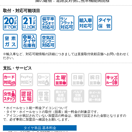
隣の建物：道路反対側に熊本機能病院様
取付・対応可能項目
※輸入車など、対応可能情報の詳細につきましては直接取付依頼店舗へお問い合わせく
ださい。
支払・サービス
＊ホイールセット統一料金アイコンについて
・タイヤ・ホイールセットの取付（脱着）統一料金の対象店です。
・アイコンが表記されていない加盟店の料金は、個別で設定された金額となりますの
で、必ず事前に加盟店へ確認をお願いします。
タイヤ単品 基本料金