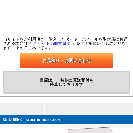
当サイトをご利用頂き、購入したタイヤ・ホイールを取付店に直送
される場合は『
当サイトの同意事項
』をご了承頂いたものと見なし
ます。予めご了承下さい。
お見積り・お問い合わせ
当店は、一時的に直送受付を
停止しております
店舗紹介
STORE INTRODUCTION