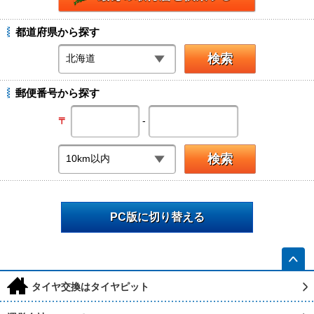
都道府県から探す
郵便番号から探す
-
〒
PC版に切り替える
h
タイヤ交換はタイヤピット