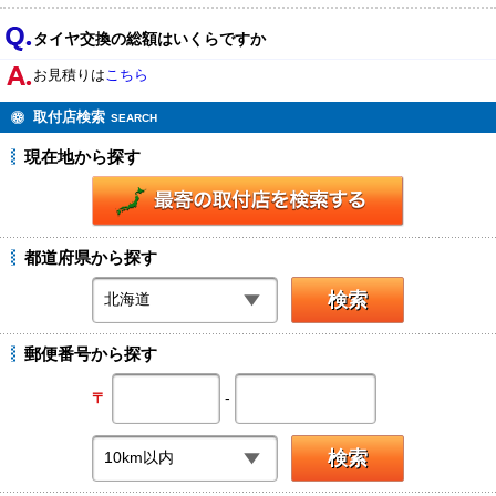
タイヤ交換の総額はいくらですか
お見積りは
こちら
取付店検索
SEARCH
現在地から探す
都道府県から探す
郵便番号から探す
-
〒