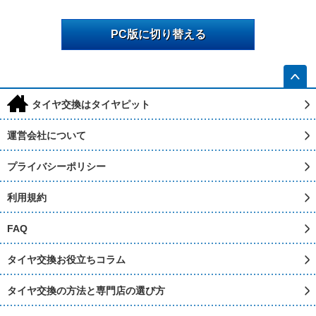
PC版に切り替える
h
タイヤ交換はタイヤピット
運営会社について
プライバシーポリシー
利用規約
FAQ
タイヤ交換お役立ちコラム
タイヤ交換の方法と専門店の選び方