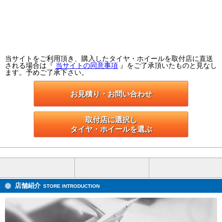
当サイトをご利用頂き、購入したタイヤ・ホイールを取付店に直送
される場合は『
当サイトの同意事項
』をご了承頂いたものと見なし
ます。予めご了承下さい。
お見積り・お問い合わせ
取付店に選択し

タイヤ・ホイールを選ぶ
店舗紹介
STORE INTRODUCTION