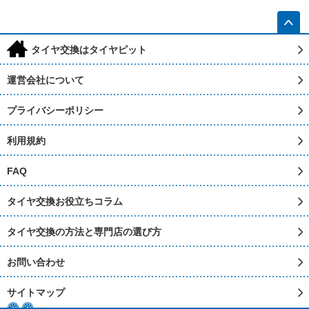
h
タイヤ交換はタイヤピット
運営会社について
プライバシーポリシー
利用規約
FAQ
タイヤ交換お役立ちコラム
タイヤ交換の方法と専門店の選び方
お問い合わせ
サイトマップ