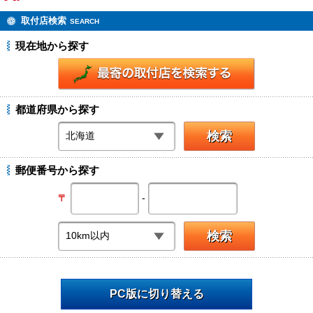
取付店検索
SEARCH
現在地から探す
都道府県から探す
郵便番号から探す
-
〒
PC版に切り替える