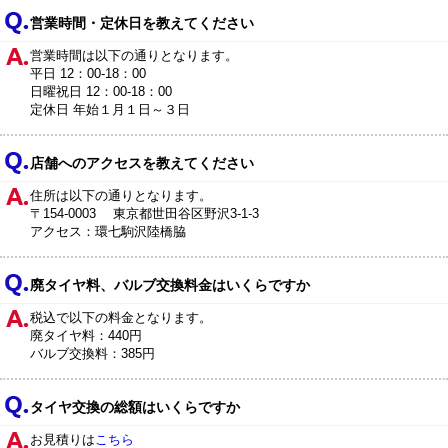
営業時間・定休日を教えてください
営業時間は以下の通りとなります。
平日 12：00-18：00
日曜祝日 12：00-18：00
定休日 年始１月１日～３日
店舗へのアクセスを教えてください
住所は以下の通りとなります。
〒154-0003 東京都世田谷区野沢3-1-3
アクセス：環七駒沢陸橋脇
廃タイヤ料、バルブ交換料金はいくらですか
税込で以下の料金となります。
廃タイヤ料：440円
バルブ交換料：385円
タイヤ交換の総額はいくらですか
お見積りは
こちら