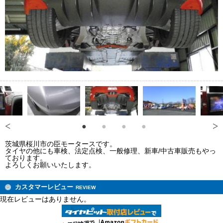
茨城県桜川市の臣モータースです。
タイヤの他にも車検、法定点検、一般修理、新車/中古車販売もやっ
ております。
よろしくお願いいたします。
カスタマーレビュー
REVIEW
現在レビューはありません。