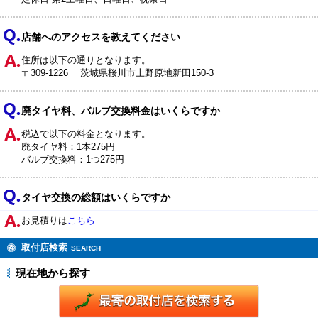
店舗へのアクセスを教えてください
住所は以下の通りとなります。
〒309-1226 茨城県桜川市上野原地新田150-3
廃タイヤ料、バルブ交換料金はいくらですか
税込で以下の料金となります。
廃タイヤ料：1本275円
バルブ交換料：1つ275円
タイヤ交換の総額はいくらですか
お見積りは
こちら
取付店検索
SEARCH
現在地から探す