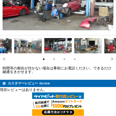
時間等の都合が付かない場合は事前にお電話ください。できるだけ
融通をきかせます。
カスタマーレビュー
REVIEW
現在レビューはありません。