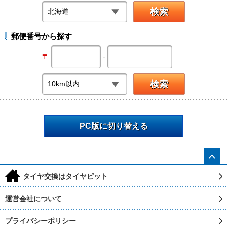
郵便番号から探す
-
〒
PC版に切り替える
h
タイヤ交換はタイヤピット
運営会社について
プライバシーポリシー